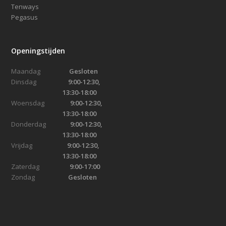
Tenways
Pegasus
Openingstijden
Maandag
Gesloten
Dinsdag
9:00-12:30,
13:30-18:00
Woensdag
9:00-12:30,
13:30-18:00
Donderdag
9:00-12:30,
13:30-18:00
Vrijdag
9:00-12:30,
13:30-18:00
Zaterdag
9:00-17:00
Zondag
Gesloten