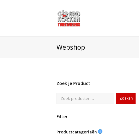
Webshop
Zoek je Product
Zoeken
Filter
Productcategorieën