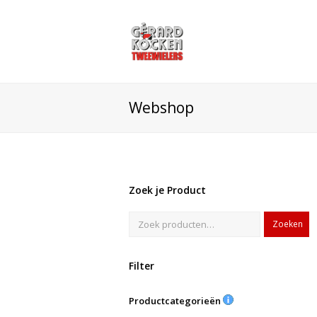
Webshop
Zoek je Product
Zoeken
Filter
Productcategorieën