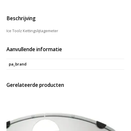
Beschrijving
Ice Toolz Kettingslijtagemeter
Aanvullende informatie
pa_brand
Gerelateerde producten