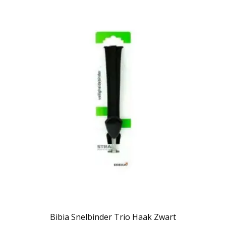
Bibia Snelbinder Trio Haak Zwart