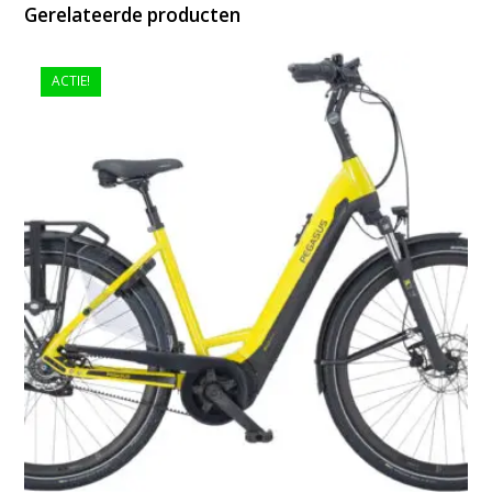
Gerelateerde producten
ACTIE!