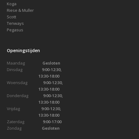
Koga
Riese & Muller
Scott
Tenways
Pegasus
Openingstijden
Maandag
Gesloten
Dinsdag
9:00-12:30,
13:30-18:00
Woensdag
9:00-12:30,
13:30-18:00
Donderdag
9:00-12:30,
13:30-18:00
Vrijdag
9:00-12:30,
13:30-18:00
Zaterdag
9:00-17:00
Zondag
Gesloten