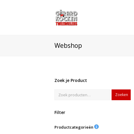
Webshop
Zoek je Product
Zoeken
Filter
Productcategorieën