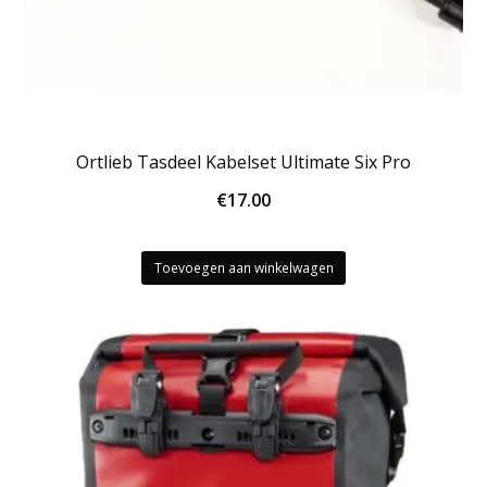
Ortlieb Tasdeel Kabelset Ultimate Six Pro
€
17.00
Toevoegen aan winkelwagen