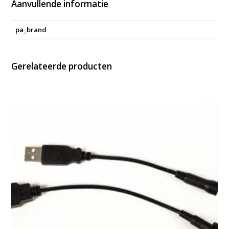
Aanvullende informatie
pa_brand
Gerelateerde producten