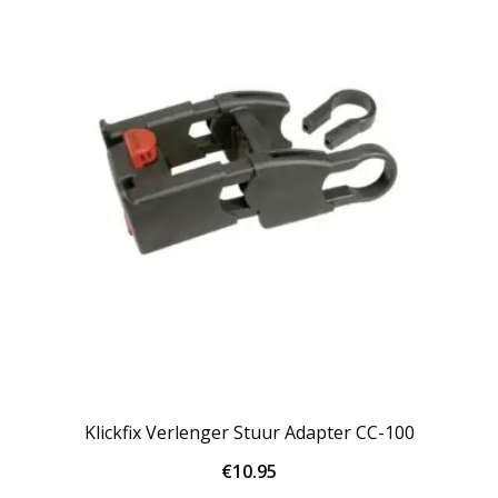
Klickfix Verlenger Stuur Adapter CC-100
€
10.95