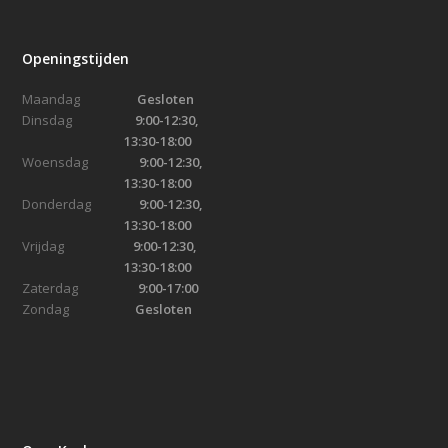
Openingstijden
Maandag
Gesloten
Dinsdag
9:00-12:30,
13:30-18:00
Woensdag
9:00-12:30,
13:30-18:00
Donderdag
9:00-12:30,
13:30-18:00
Vrijdag
9:00-12:30,
13:30-18:00
Zaterdag
9:00-17:00
Zondag
Gesloten