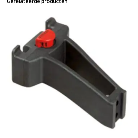
Gerelateerde producten