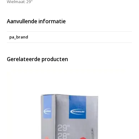
Wielmaat: 29"
Aanvullende informatie
pa_brand
Gerelateerde producten