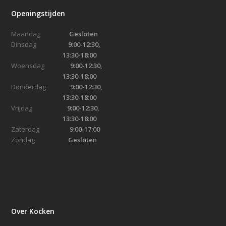
Openingstijden
Maandag
Gesloten
Dinsdag
9:00-12:30,
13:30-18:00
Woensdag
9:00-12:30,
13:30-18:00
Donderdag
9:00-12:30,
13:30-18:00
Vrijdag
9:00-12:30,
13:30-18:00
Zaterdag
9:00-17:00
Zondag
Gesloten
Over Kocken