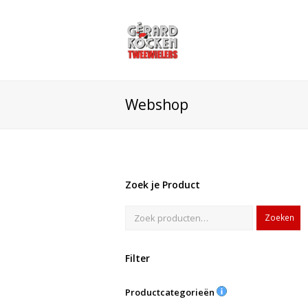
Webshop
Zoek je Product
Zoeken
Filter
Productcategorieën