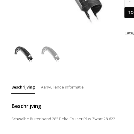
TO
Cate
Beschrijving
Aanvullende informatie
Beschrijving
Schwalbe Buitenband 28" Delta Cruiser Plus Zwart 28-622