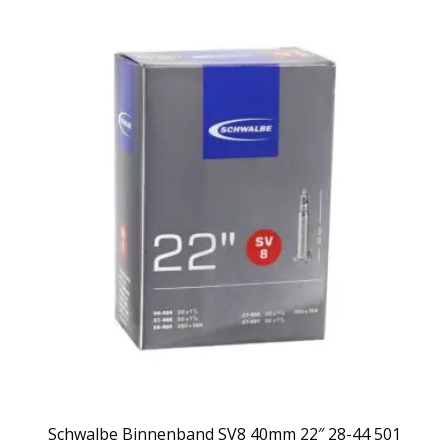
Schwalbe Binnenband SV8 40mm 22″ 28-44 501