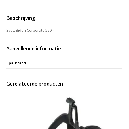
Beschrijving
Scott Bidon Corporate 550ml
Aanvullende informatie
pa_brand
Gerelateerde producten