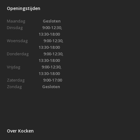
Openingstijden
Maandag
Gesloten
Dinsdag
9:00-12:30,
13:30-18:00
Woensdag
9:00-12:30,
13:30-18:00
Donderdag
9:00-12:30,
13:30-18:00
Vrijdag
9:00-12:30,
13:30-18:00
Zaterdag
9:00-17:00
Zondag
Gesloten
Over Kocken