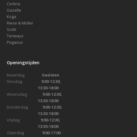
Cortina
Gazelle
Koga
Riese & Muller
Scott
Tenways
Pegasus
Openingstijden
Maandag
Gesloten
Dinsdag
9:00-12:30,
13:30-18:00
Woensdag
9:00-12:30,
13:30-18:00
Donderdag
9:00-12:30,
13:30-18:00
Vrijdag
9:00-12:30,
13:30-18:00
Zaterdag
9:00-17:00