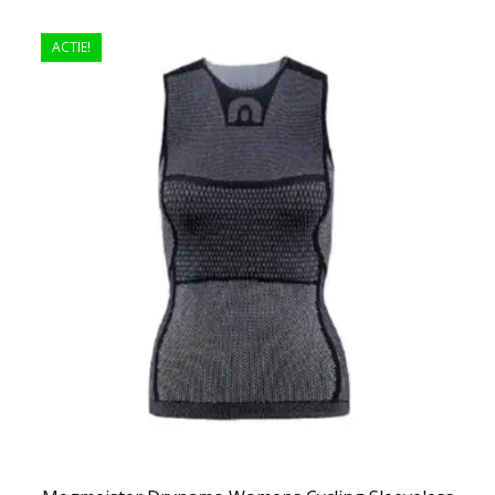
ACTIE!