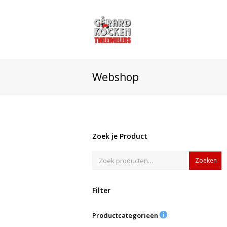
Webshop
Zoek je Product
Zoeken
Filter
Productcategorieën