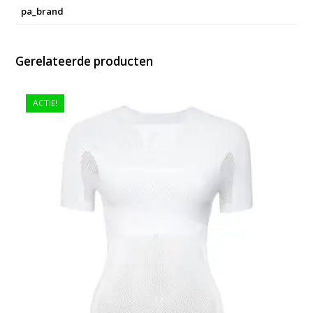
pa_brand
Gerelateerde producten
ACTIE!