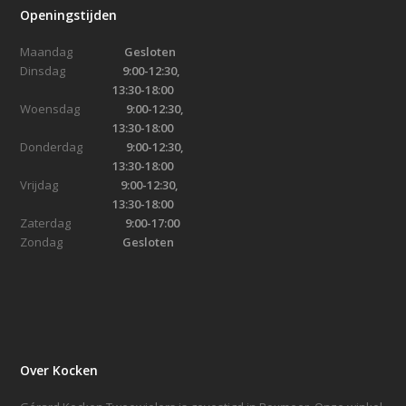
Openingstijden
Maandag
Gesloten
Dinsdag
9:00-12:30,
13:30-18:00
Woensdag
9:00-12:30,
13:30-18:00
Donderdag
9:00-12:30,
13:30-18:00
Vrijdag
9:00-12:30,
13:30-18:00
Zaterdag
9:00-17:00
Zondag
Gesloten
Over Kocken