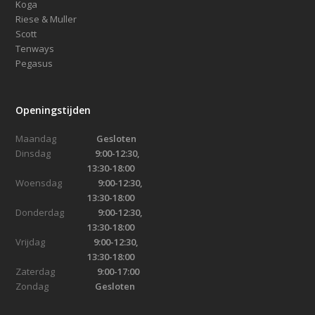
Koga
Riese & Muller
Scott
Tenways
Pegasus
Openingstijden
Maandag
Gesloten
Dinsdag
9:00-12:30,
13:30-18:00
Woensdag
9:00-12:30,
13:30-18:00
Donderdag
9:00-12:30,
13:30-18:00
Vrijdag
9:00-12:30,
13:30-18:00
Zaterdag
9:00-17:00
Zondag
Gesloten