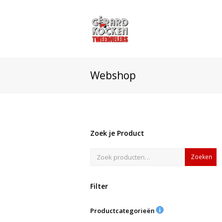
Webshop
Zoek je Product
Zoeken
Filter
Productcategorieën