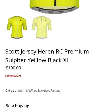
Scott Jersey Heren RC Premium
Sulpher Yelllow Black XL
€
100.00
Uitverkocht
Categorieën:
Kleding
,
Sportieve kleding
Beschrijving