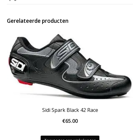
Gerelateerde producten
Sidi Spark Black 42 Race
€
65.00