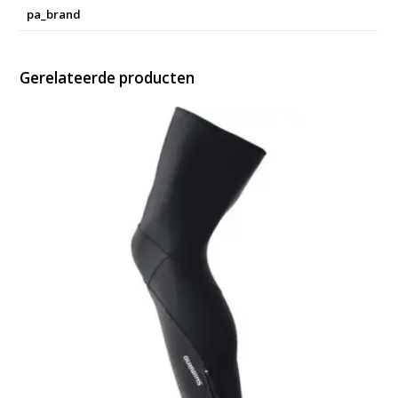
pa_brand
Gerelateerde producten