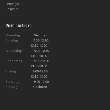
Tenways
Pegasus
Openingstijden
Maandag
Gesloten
Dinsdag
9:00-12:30,
13:30-18:00
Woensdag
9:00-12:30,
13:30-18:00
Donderdag
9:00-12:30,
13:30-18:00
Vrijdag
9:00-12:30,
13:30-18:00
Zaterdag
9:00-17:00
Zondag
Gesloten