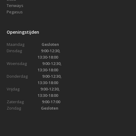
Tenways
Pegasus
Openingstijden
Maandag
Gesloten
Dinsdag
9:00-12:30,
13:30-18:00
Woensdag
9:00-12:30,
13:30-18:00
Donderdag
9:00-12:30,
13:30-18:00
Vrijdag
9:00-12:30,
13:30-18:00
Zaterdag
9:00-17:00
Zondag
Gesloten