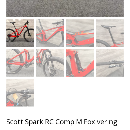
Scott Spark RC Comp M Fox vering