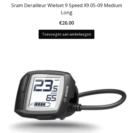
Sram Derailleur Wielset 9 Speed X9 05-09 Medium
Long
€
26.00
Toevoegen aan winkelwagen