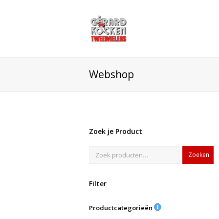
Webshop
Zoek je Product
Zoeken
Filter
Productcategorieën