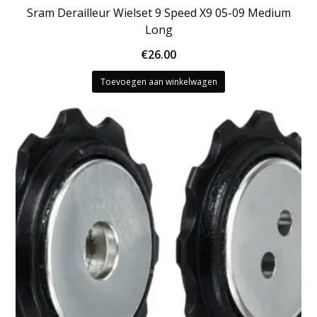
Sram Derailleur Wielset 9 Speed X9 05-09 Medium
Long
€
26.00
Toevoegen aan winkelwagen