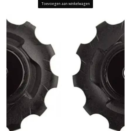
Toevoegen aan winkelwagen