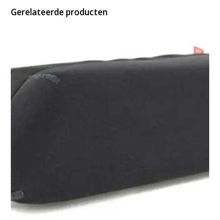
Gerelateerde producten