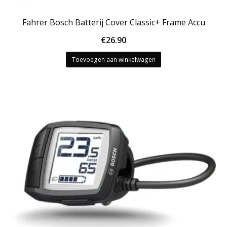
Fahrer Bosch Batterij Cover Classic+ Frame Accu
€
26.90
Toevoegen aan winkelwagen