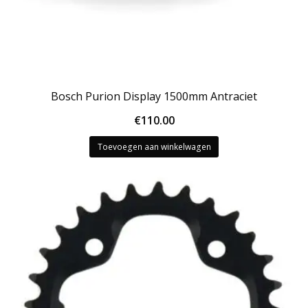
Bosch Purion Display 1500mm Antraciet
€
110.00
Toevoegen aan winkelwagen