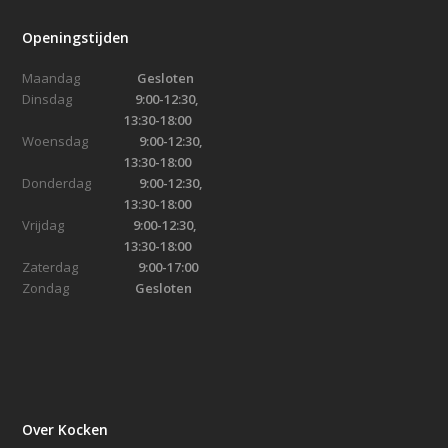
Openingstijden
Maandag
Gesloten
Dinsdag
9:00-12:30,
13:30-18:00
Woensdag
9:00-12:30,
13:30-18:00
Donderdag
9:00-12:30,
13:30-18:00
Vrijdag
9:00-12:30,
13:30-18:00
Zaterdag
9:00-17:00
Zondag
Gesloten
Over Kocken