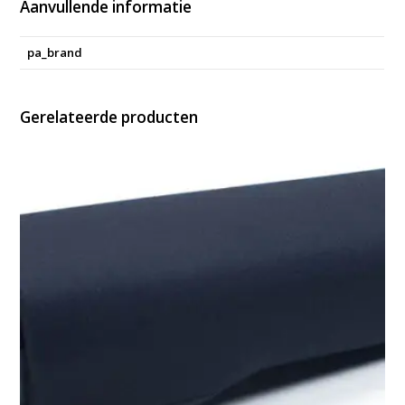
Aanvullende informatie
pa_brand
Gerelateerde producten