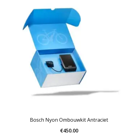
Bosch Nyon Ombouwkit Antraciet
€
450.00