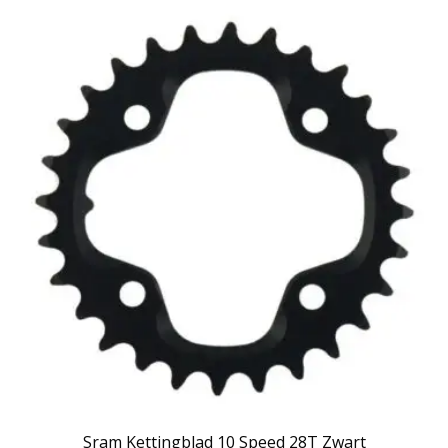
Sram Kettingblad 10 Speed 28T Zwart