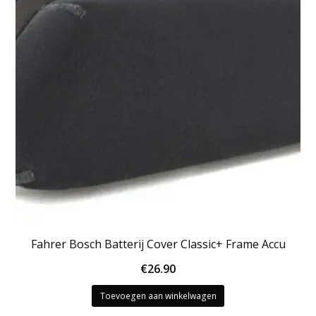
Fahrer Bosch Batterij Cover Classic+ Frame Accu
€
26.90
Toevoegen aan winkelwagen