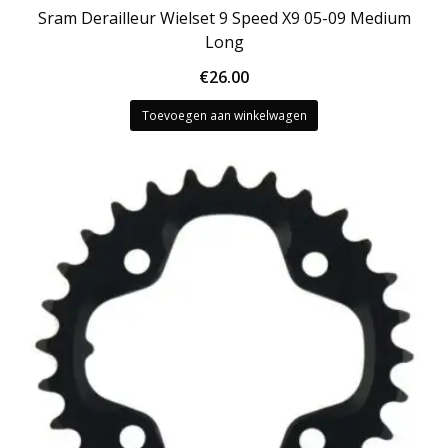
Sram Derailleur Wielset 9 Speed X9 05-09 Medium
Long
€
26.00
Toevoegen aan winkelwagen