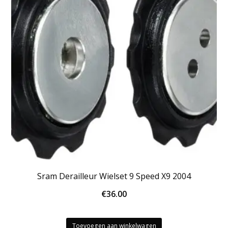
Sram Derailleur Wielset 9 Speed X9 2004
€
36.00
Toevoegen aan winkelwagen