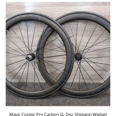
Mavic Cosmic Pro Carbon SL Disc Shimano Wielset