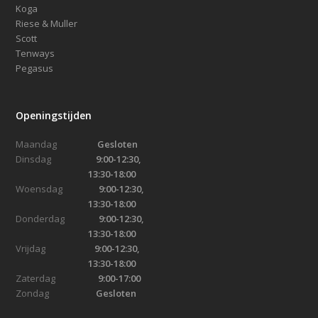
Koga
Riese & Muller
Scott
Tenways
Pegasus
Openingstijden
Maandag
Gesloten
Dinsdag
9:00-12:30,
13:30-18:00
Woensdag
9:00-12:30,
13:30-18:00
Donderdag
9:00-12:30,
13:30-18:00
Vrijdag
9:00-12:30,
13:30-18:00
Zaterdag
9:00-17:00
Zondag
Gesloten