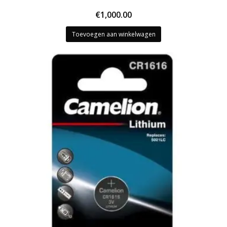
€
1,000.00
Toevoegen aan winkelwagen