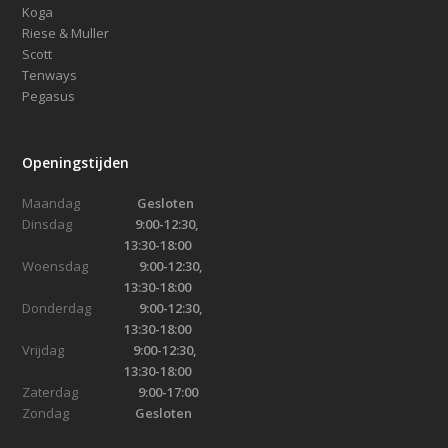
Koga
Riese & Muller
Scott
Tenways
Pegasus
Openingstijden
Maandag
Gesloten
Dinsdag
9:00-12:30,
13:30-18:00
Woensdag
9:00-12:30,
13:30-18:00
Donderdag
9:00-12:30,
13:30-18:00
Vrijdag
9:00-12:30,
13:30-18:00
Zaterdag
9:00-17:00
Zondag
Gesloten