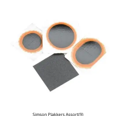
Simson Plakkers Assort(9)