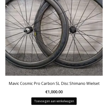
Mavic Cosmic Pro Carbon SL Disc Shimano Wielset
€
1,000.00
Toevoegen aan winkelwagen