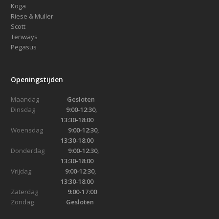
Koga
Riese & Muller
Scott
Tenways
Pegasus
Openingstijden
Maandag
Gesloten
Dinsdag
9:00-12:30,
13:30-18:00
Woensdag
9:00-12:30,
13:30-18:00
Donderdag
9:00-12:30,
13:30-18:00
Vrijdag
9:00-12:30,
13:30-18:00
Zaterdag
9:00-17:00
Zondag
Gesloten