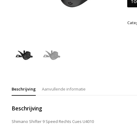
TO
Cate
Beschrijving
Aanvullende informatie
Beschrijving
Shimano Shifter 9 Speed Rechts Cues U4010