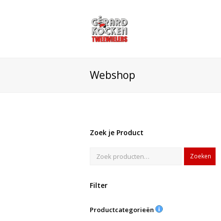
Webshop
Zoek je Product
Zoeken
Filter
Productcategorieën