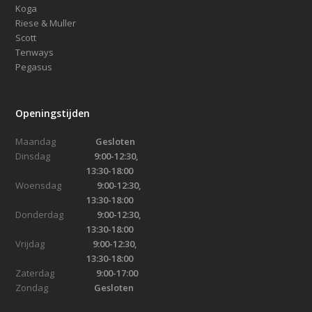
Koga
Riese & Muller
Scott
Tenways
Pegasus
Openingstijden
Maandag
Gesloten
Dinsdag
9:00-12:30,
13:30-18:00
Woensdag
9:00-12:30,
13:30-18:00
Donderdag
9:00-12:30,
13:30-18:00
Vrijdag
9:00-12:30,
13:30-18:00
Zaterdag
9:00-17:00
Zondag
Gesloten