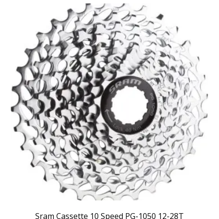
Sram Cassette 10 Speed PG-1050 12-28T