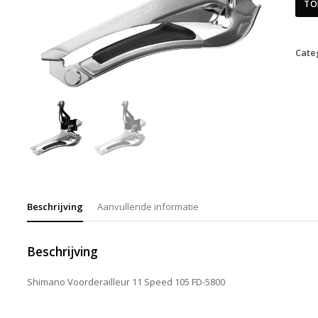
TO
Cate
Beschrijving
Aanvullende informatie
Beschrijving
Shimano Voorderailleur 11 Speed 105 FD-5800