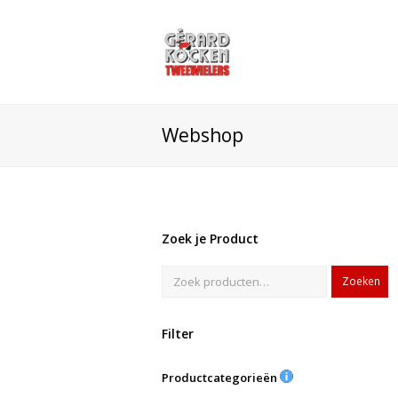
Webshop
Zoek je Product
Zoeken
Filter
Productcategorieën