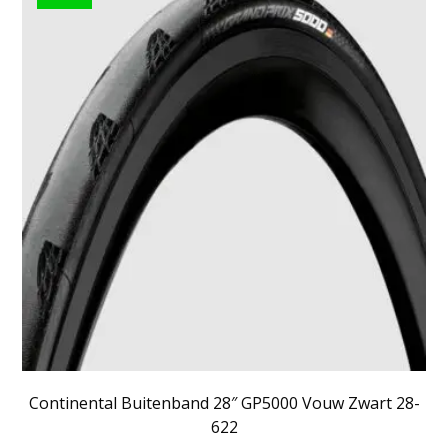
Continental Buitenband 28″ GP5000 Vouw Zwart 28-
622