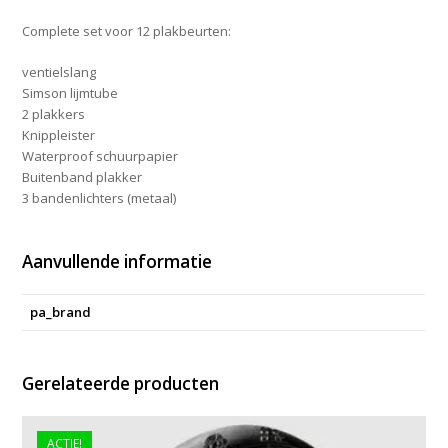
Complete set voor 12 plakbeurten:
ventielslang
Simson lijmtube
2 plakkers
Knippleister
Waterproof schuurpapier
Buitenband plakker
3 bandenlichters (metaal)
Aanvullende informatie
pa_brand
Gerelateerde producten
ACTIE!