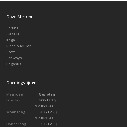
Onze Merken
Cortina
Gazelle
Koga
Riese & Muller
Scott
Tenways
Pegasus
Openingstijden
Maandag
Gesloten
Dinsdag
9:00-12:30,
13:30-18:00
Woensdag
9:00-12:30,
13:30-18:00
Donderdag
9:00-12:30,