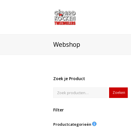
Webshop
Zoek je Product
Zoeken
Filter
Productcategorieën