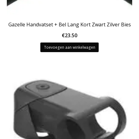
Gazelle Handvatset + Bel Lang Kort Zwart Zilver Bies
€
23.50
Toevoegen aan winkelwagen