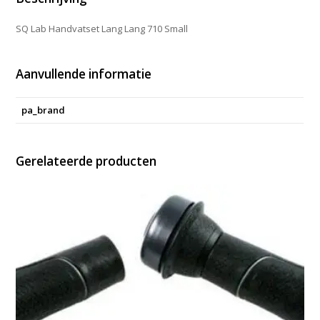
SQ Lab Handvatset Lang Lang 710 Small
Aanvullende informatie
pa_brand
Gerelateerde producten