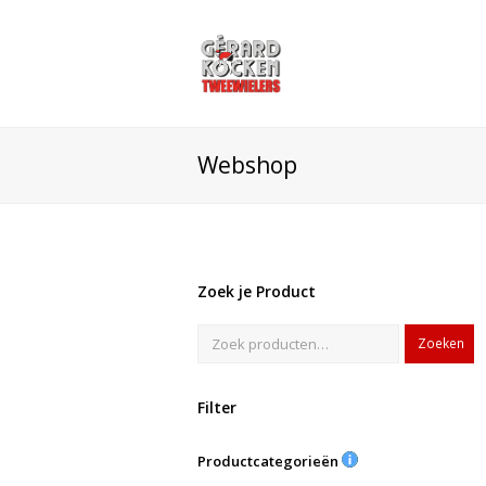
Webshop
Zoek je Product
Zoeken
Filter
Productcategorieën