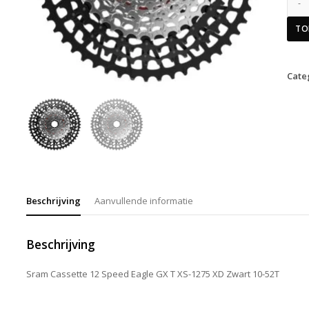
TO
Cate
Beschrijving
Aanvullende informatie
Beschrijving
Sram Cassette 12 Speed Eagle GX T XS-1275 XD Zwart 10-52T