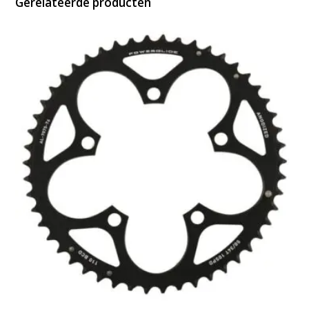
Gerelateerde producten