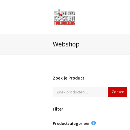
Webshop
Zoek je Product
Zoeken
Filter
Productcategorieën