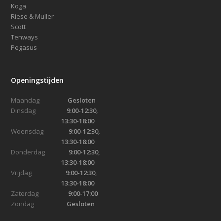
Koga
Riese & Muller
Scott
Tenways
Pegasus
Openingstijden
Maandag
Gesloten
Dinsdag
9:00-12:30,
13:30-18:00
Woensdag
9:00-12:30,
13:30-18:00
Donderdag
9:00-12:30,
13:30-18:00
Vrijdag
9:00-12:30,
13:30-18:00
Zaterdag
9:00-17:00
Zondag
Gesloten