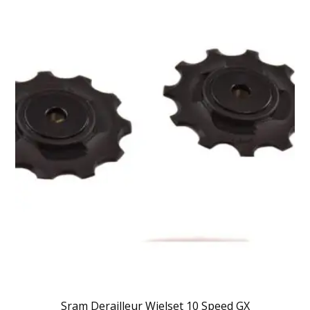
Sram Derailleur Wielset 10 Speed GX