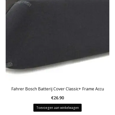
Fahrer Bosch Batterij Cover Classic+ Frame Accu
€
26.90
Toevoegen aan winkelwagen