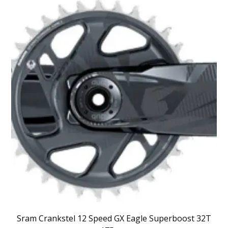
Sram Crankstel 12 Speed GX Eagle Superboost 32T