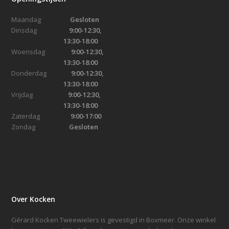
Maandag
Gesloten
Dinsdag
9:00-12:30,
13:30-18:00
Woensdag
9:00-12:30,
13:30-18:00
Donderdag
9:00-12:30,
13:30-18:00
Vrijdag
9:00-12:30,
13:30-18:00
Zaterdag
9:00-17:00
Zondag
Gesloten
Over Kocken
Gérard Kocken Tweewielers is gevestigd in Boxmeer. Onze winkel