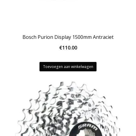
Bosch Purion Display 1500mm Antraciet
€
110.00
Toevoegen aan winkelwagen