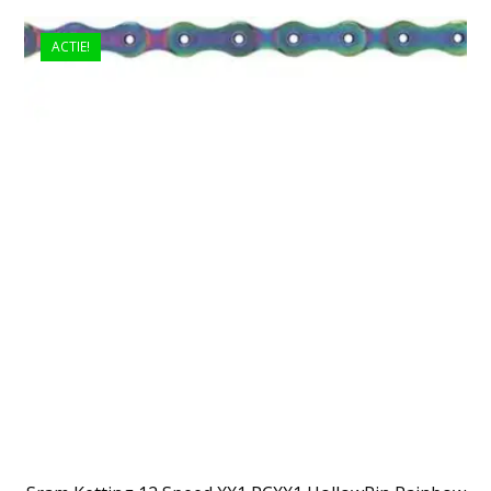
ACTIE!