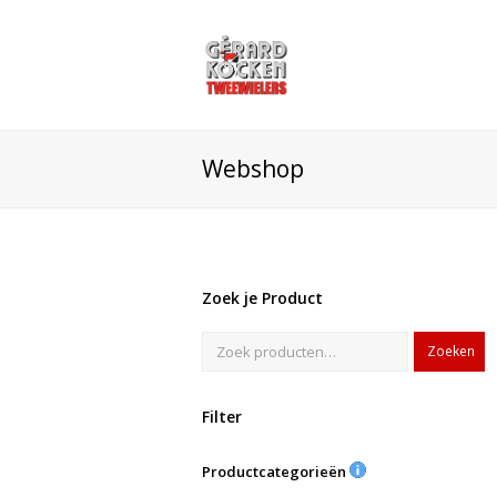
Webshop
Zoek je Product
Zoeken
Filter
Productcategorieën