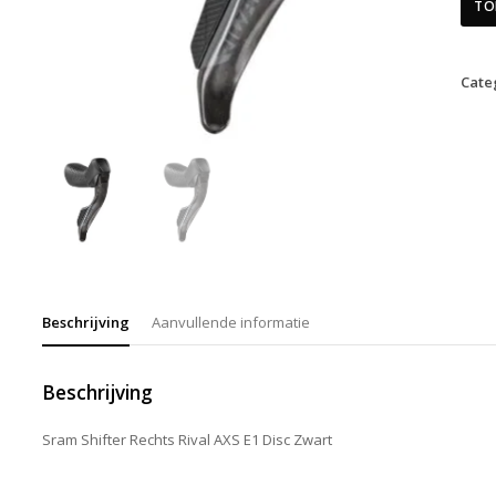
TO
Cate
Beschrijving
Aanvullende informatie
Beschrijving
Sram Shifter Rechts Rival AXS E1 Disc Zwart