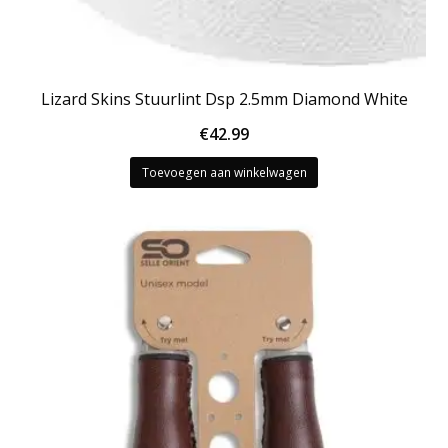
Lizard Skins Stuurlint Dsp 2.5mm Diamond White
€
42.99
Toevoegen aan winkelwagen