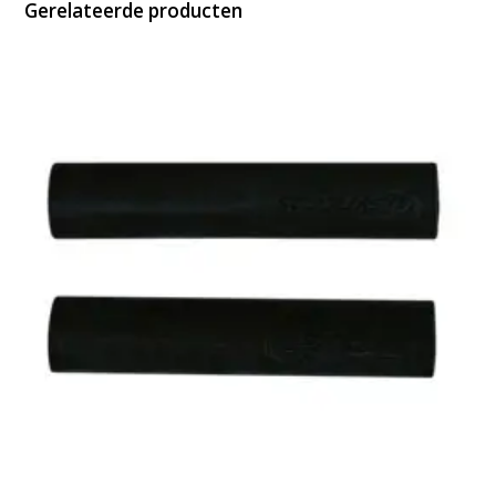
Gerelateerde producten