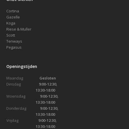
Cortina
Gazelle
Koga
Riese & Muller
Scott
Tenways
Pegasus
Openingstijden
Maandag
Gesloten
Dinsdag
9:00-12:30,
13:30-18:00
Woensdag
9:00-12:30,
13:30-18:00
Donderdag
9:00-12:30,
13:30-18:00
Vrijdag
9:00-12:30,
13:30-18:00