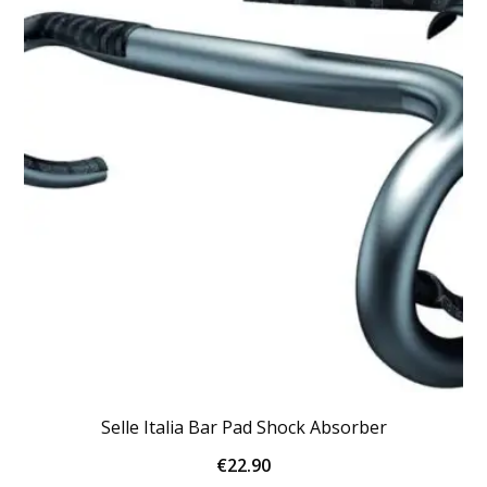
Selle Italia Bar Pad Shock Absorber
€
22.90