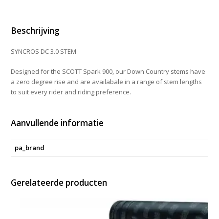
aantal
Beschrijving
SYNCROS DC 3.0 STEM
Designed for the SCOTT Spark 900, our Down Country stems have
a zero degree rise and are availabale in a range of stem lengths
to suit every rider and riding preference.
Aanvullende informatie
pa_brand
Gerelateerde producten