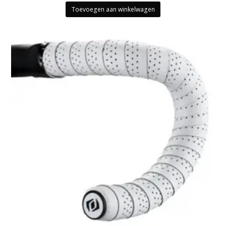
Toevoegen aan winkelwagen