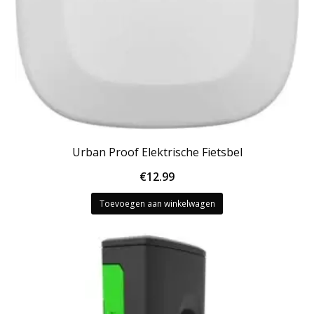
Urban Proof Elektrische Fietsbel
€
12.99
Toevoegen aan winkelwagen