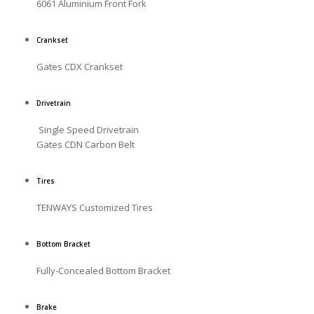
6061 Aluminium Front Fork
Crankset
Gates CDX Crankset
Drivetrain
Single Speed Drivetrain
Gates CDN Carbon Belt
Tires
TENWAYS Customized Tires
Bottom Bracket
Fully-Concealed Bottom Bracket
Brake