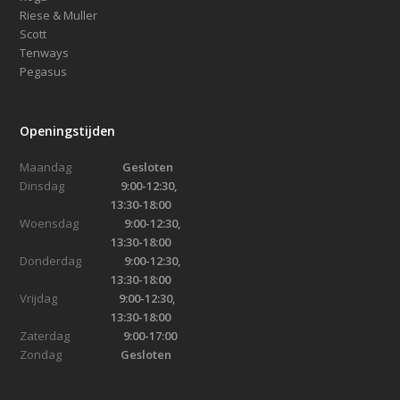
Riese & Muller
Scott
Tenways
Pegasus
Openingstijden
Maandag
Gesloten
Dinsdag
9:00-12:30,
13:30-18:00
Woensdag
9:00-12:30,
13:30-18:00
Donderdag
9:00-12:30,
13:30-18:00
Vrijdag
9:00-12:30,
13:30-18:00
Zaterdag
9:00-17:00
Zondag
Gesloten