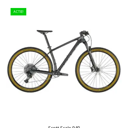
ACTIE!