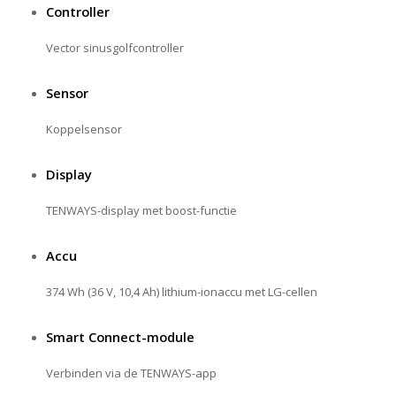
Controller
Vector sinusgolfcontroller
Sensor
Koppelsensor
Display
TENWAYS-display met boost-functie
Accu
374 Wh (36 V, 10,4 Ah) lithium-ionaccu met LG-cellen
Smart Connect-module
Verbinden via de TENWAYS-app