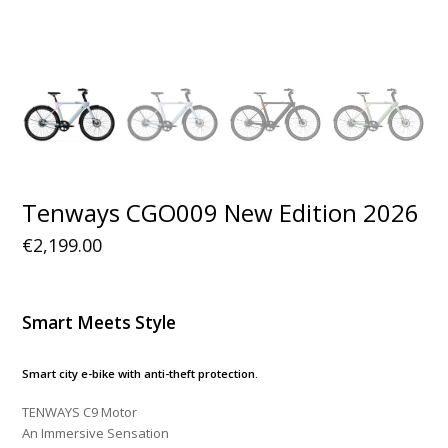
Tenways CGO009 New Edition 2026
€
2,199.00
Smart Meets Style
Smart city e-bike with anti-theft protection.
TENWAYS C9 Motor
An Immersive Sensation